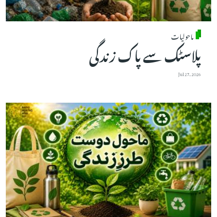
ماحولیات
پلاسٹک سے پاک زندگی
Jul 27, 2026