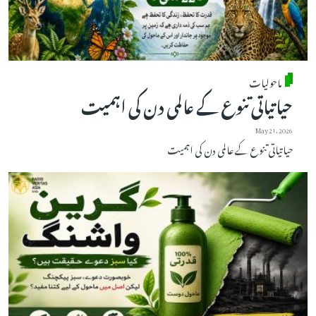
ماحولیات
حیاتیاتی تنوع کے عالمی دن کی اہمیت
May 21, 2026
حیاتیاتی تنوع کے عالمی دن کی اہمیت