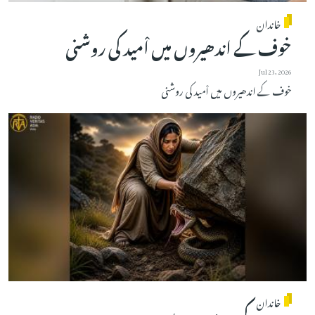
خاندان
خوف کے اندھیروں میں اْمید کی روشنی
Jul 23, 2026
خوف کے اندھیروں میں اْمید کی روشنی
خاندان