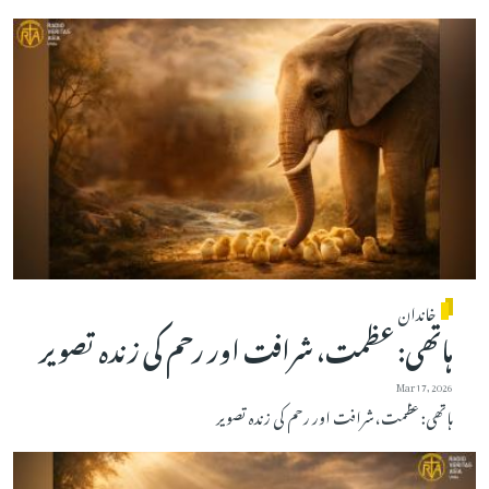
خاندان
ہاتھی: عظمت، شرافت اور رحم کی زندہ تصویر
Mar 17, 2026
ہاتھی: عظمت، شرافت اور رحم کی زندہ تصویر