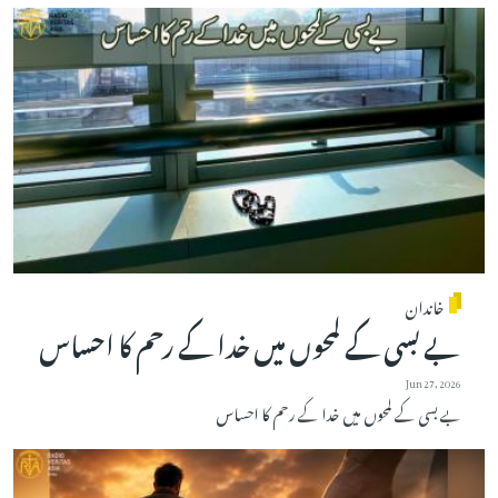
خاندان
بے بسی کے لمحوں میں خدا کے رحم کا احساس
Jun 27, 2026
بے بسی کے لمحوں میں خدا کے رحم کا احساس