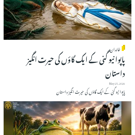
خاندان
پاپوا نیو گنی کے ایک گاؤں کی حیرت انگیز
داستان
May 25, 2026
پاپوا نیو گنی کے ایک گاؤں کی حیرت انگیز داستان