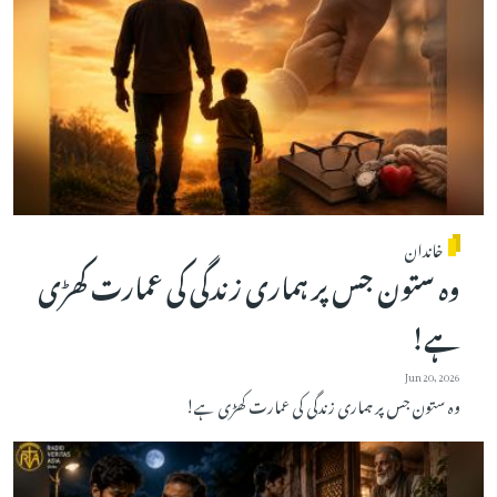
خاندان
وہ ستون جس پر ہماری زندگی کی عمارت کھڑی
ہے!
Jun 20, 2026
وہ ستون جس پر ہماری زندگی کی عمارت کھڑی ہے!