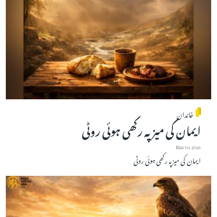
خاندان
ایمان کی میز پہ رکھی ہوئی روٹی
Mar 10, 2026
ایمان کی میز پہ رکھی ہوئی روٹی