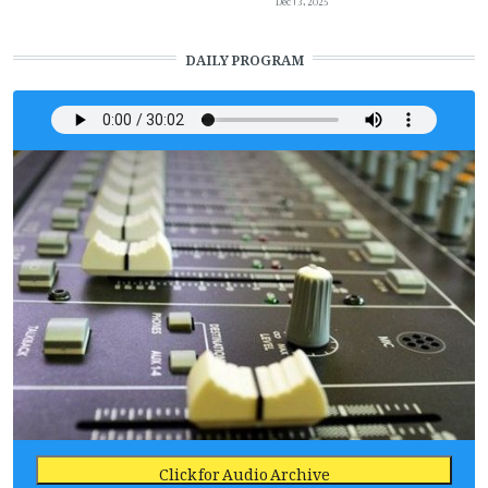
DAILY PROGRAM
Click for Audio Archive