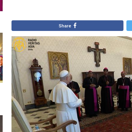
Share