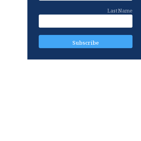
Last Name