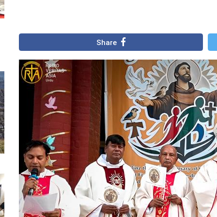
Share