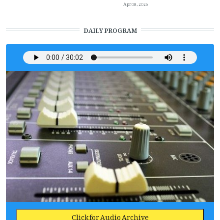
Apr 08, 2026
DAILY PROGRAM
Click for Audio Archive