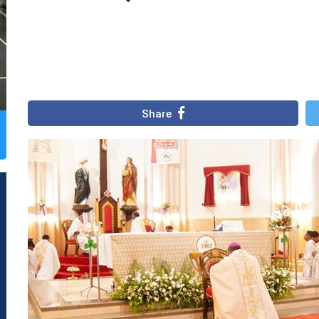
Share