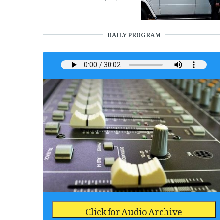
DAILY PROGRAM
Click for Audio Archive