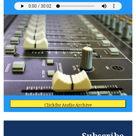
Click for Audio Archive
Subscribe