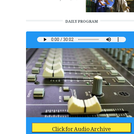
DAILY PROGRAM
Click for Audio Archive