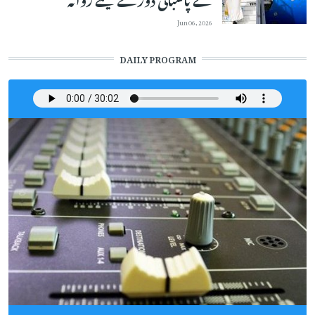
Jun 06, 2026
DAILY PROGRAM