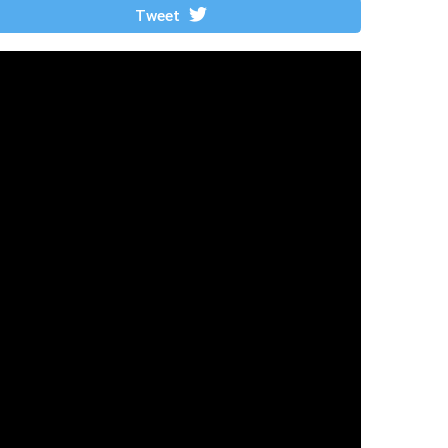
Tweet