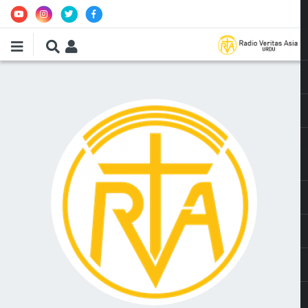
Skip to main conte