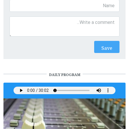
DAILY PROGRAM