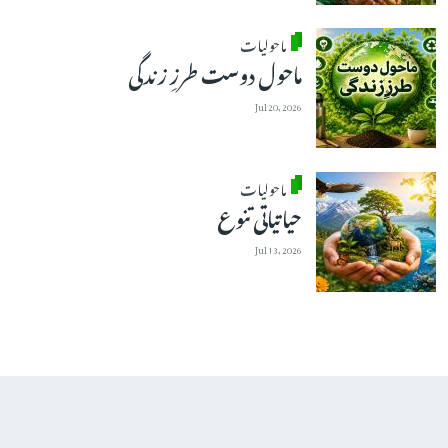
ماحولیات
ماحول دوست طرزِ زندگی
Jul 20, 2026
ماحولیات
حیاتیاتی تنوع
Jul 13, 2026