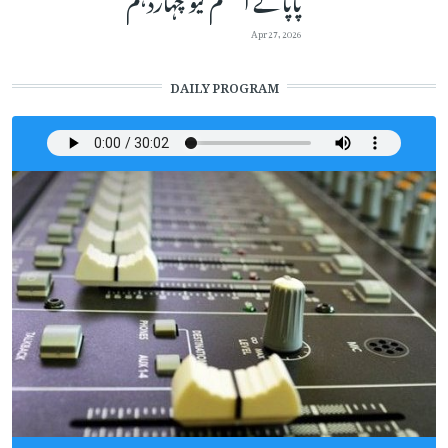
Apr 27, 2026
DAILY PROGRAM