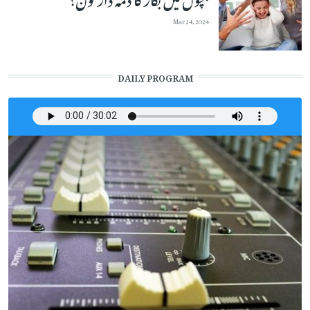
Mar 24, 2024
DAILY PROGRAM