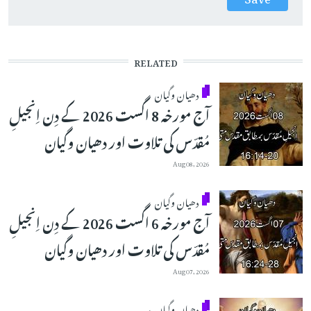
RELATED
دھیان وگیان
آج مورخہ 8 اگست 2026 کے دِن اِنجیلِ
مُقدّس کی تلاوت اور دھیان وگیان
Aug 08, 2026
دھیان وگیان
آج مورخہ 6 اگست 2026 کے دِن اِنجیلِ
مُقدّس کی تلاوت اور دھیان وگیان
Aug 07, 2026
دھیان وگیان