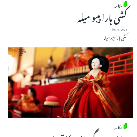
مکالمہ
کشی ہارا ہیبو میلہ
Sep 16, 2024
کشی ہارا ہیبو میلہ
مکالمہ