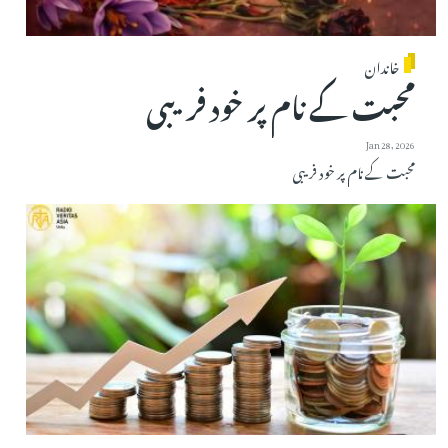
خاندان
محبت کے نام پر خود فریبی
Jan 28, 2026
محبت کے نام پر خود فریبی