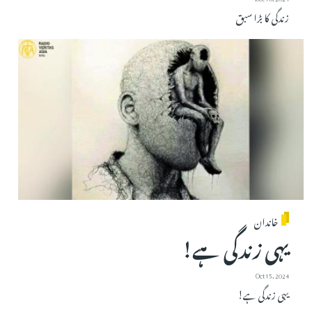
زندگی کا بڑا سبق
خاندان
یہی زندگی ہے!
Oct 15, 2024
یہی زندگی ہے!