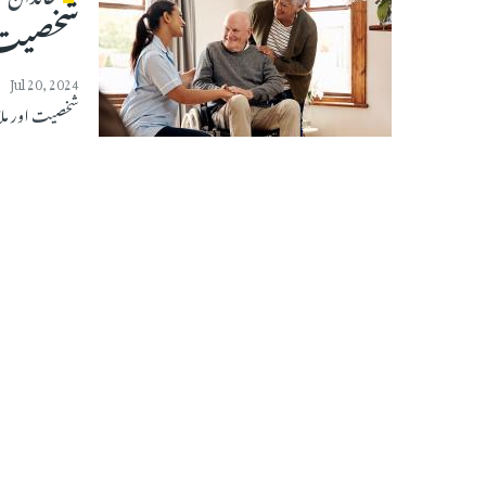
شخصیت ا
Jul 20, 2024
شخصیت اور مل