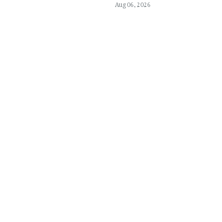
Aug 06, 2026