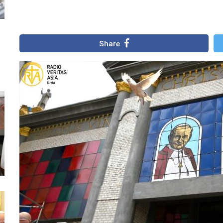
Share