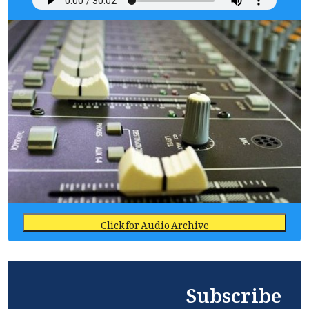
Click for Audio Archive
Subscribe