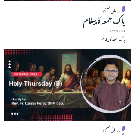
روحانی تعلیم
پاک جمعہ کا پیغام
Mar 29, 2024
پاک جمعہ کا پیغام
روحانی تعلیم