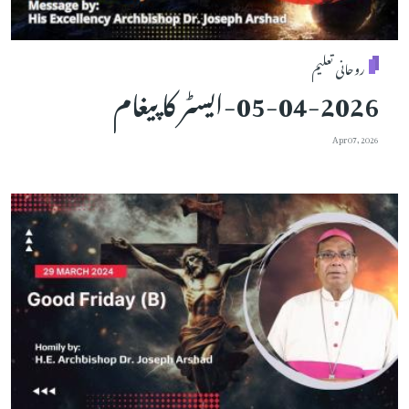
روحانی تعلیم
05-04-2026-ایسٹر کا پیغام
Apr 07, 2026