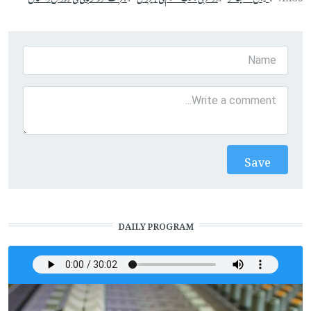
DAILY PROGRAM