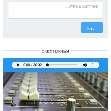
DAILY PROGRAM