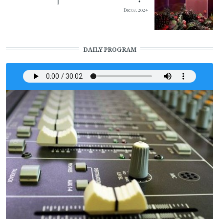
Dec 03, 2024
DAILY PROGRAM