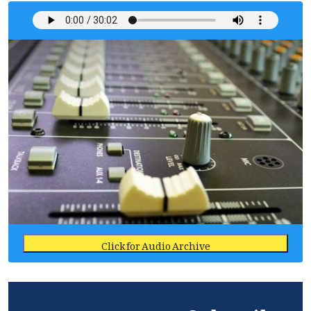
Click for Audio Archive