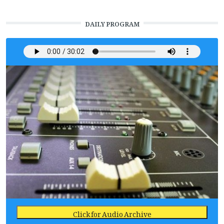
DAILY PROGRAM
Click for Audio Archive