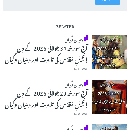
RELATED
دھیان وگیان
آج مورخہ 31 جولائی 2026 کے دِن
اِنجیلِ مُقدّس کی تلاوت اور دھیان وگیان
Jul 31, 2026
دھیان وگیان
آج مورخہ 29 جولائی 2026 کے دِن
اِنجیلِ مُقدّس کی تلاوت اور دھیان وگیان
Jul 29, 2026
دھیان وگیان