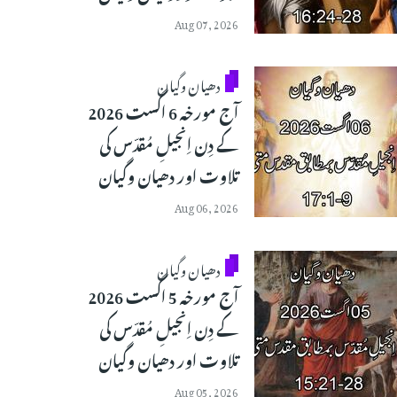
Aug 07, 2026
دھیان وگیان
آج مورخہ 6 اگست 2026
کے دِن اِنجیلِ مُقدّس کی
تلاوت اور دھیان وگیان
Aug 06, 2026
دھیان وگیان
آج مورخہ 5 اگست 2026
کے دِن اِنجیلِ مُقدّس کی
تلاوت اور دھیان وگیان
Aug 05, 2026