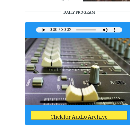
DAILY PROGRAM
Click for Audio Archive