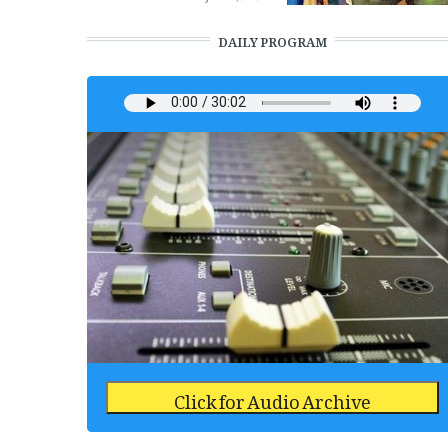
DAILY PROGRAM
Click for Audio Archive