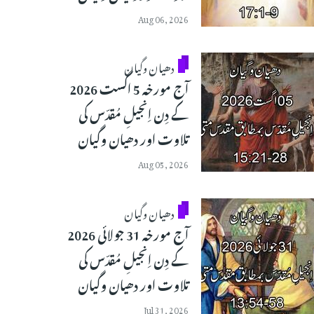
Aug 06, 2026
دھیان وگیان
آج مورخہ 5 اگست 2026
کے دِن اِنجیلِ مُقدّس کی
تلاوت اور دھیان وگیان
Aug 05, 2026
دھیان وگیان
آج مورخہ 31 جولائی 2026
کے دِن اِنجیلِ مُقدّس کی
تلاوت اور دھیان وگیان
Jul 31, 2026