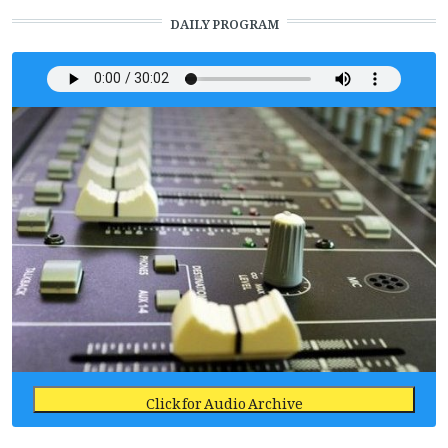
DAILY PROGRAM
Click for Audio Archive