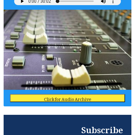
Click for Audio Archive
Subscribe