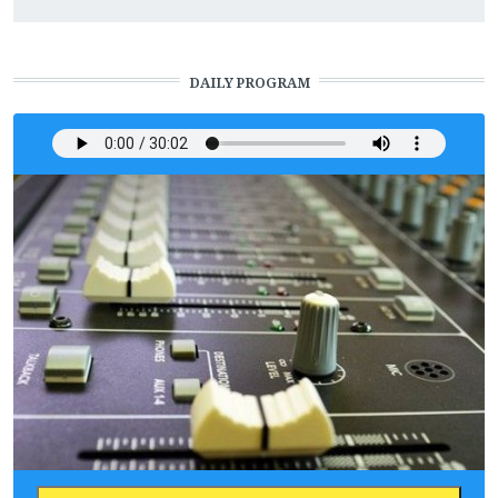
DAILY PROGRAM