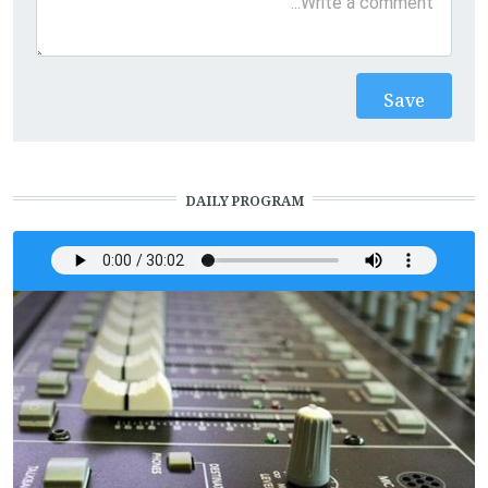
DAILY PROGRAM