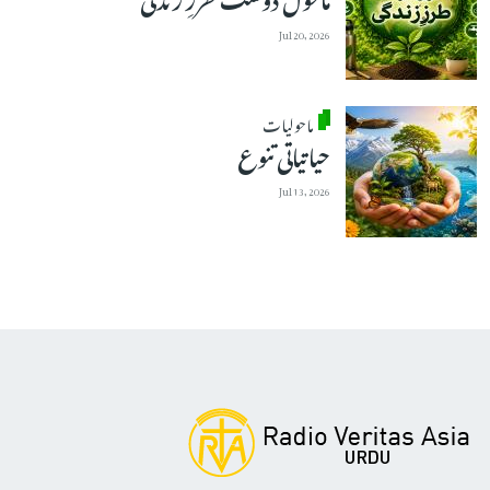
Jul 20, 2026
ماحولیات
حیاتیاتی تنوع
Jul 13, 2026