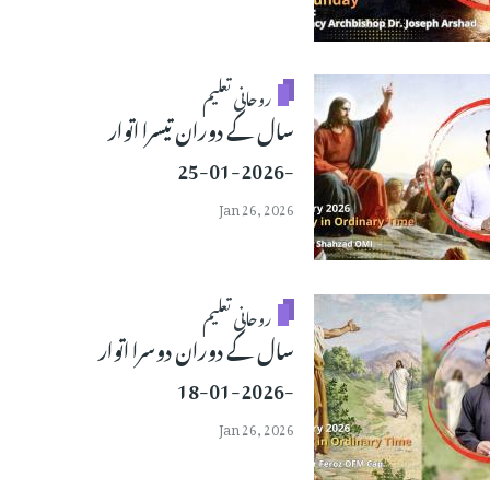
روحانی تعلیم
سال کے دوران تیسرا اتوار
-2026-01-25
Jan 26, 2026
روحانی تعلیم
سال کے دوران دوسرا اتوار
-2026-01-18
Jan 26, 2026