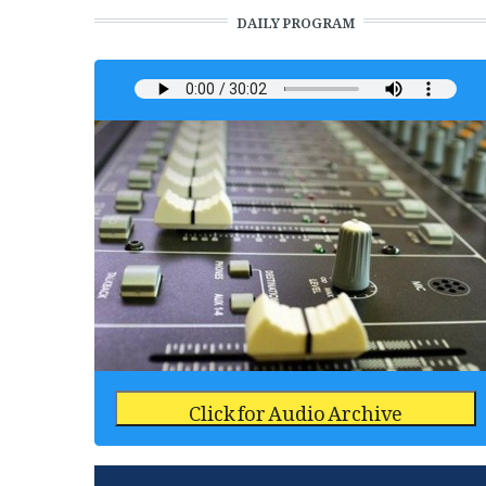
DAILY PROGRAM
Click for Audio Archive