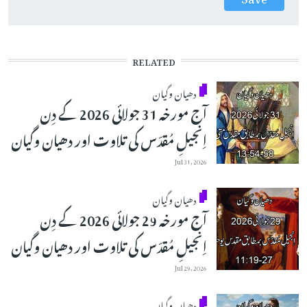
RELATED
دھیان وگیان
آج مورخہ 31 جولائی 2026 کے دِن
اِنجیلِ مُقدّس کی تلاوت اور دھیان وگیان
Jul 31, 2026
دھیان وگیان
آج مورخہ 29 جولائی 2026 کے دِن
اِنجیلِ مُقدّس کی تلاوت اور دھیان وگیان
Jul 29, 2026
دھیان وگیان