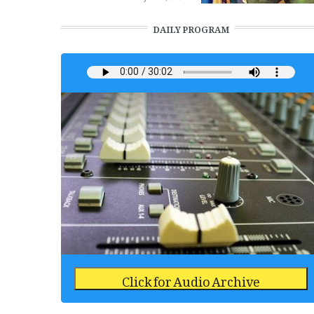
DAILY PROGRAM
Click for Audio Archive