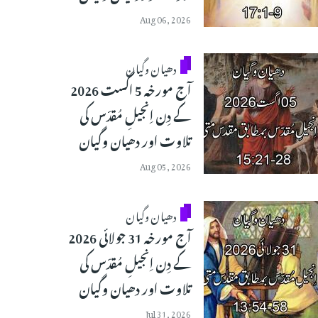
Aug 06, 2026
دھیان وگیان
آج مورخہ 5 اگست 2026
کے دِن اِنجیلِ مُقدّس کی
تلاوت اور دھیان وگیان
Aug 05, 2026
دھیان وگیان
آج مورخہ 31 جولائی 2026
کے دِن اِنجیلِ مُقدّس کی
تلاوت اور دھیان وگیان
Jul 31, 2026