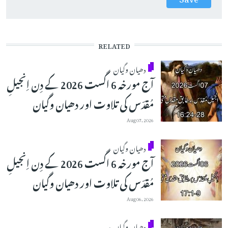
RELATED
دھیان وگیان
آج مورخہ 6 اگست 2026 کے دِن اِنجیلِ
مُقدّس کی تلاوت اور دھیان وگیان
Aug 07, 2026
دھیان وگیان
آج مورخہ 6 اگست 2026 کے دِن اِنجیلِ
مُقدّس کی تلاوت اور دھیان وگیان
Aug 06, 2026
دھیان وگیان