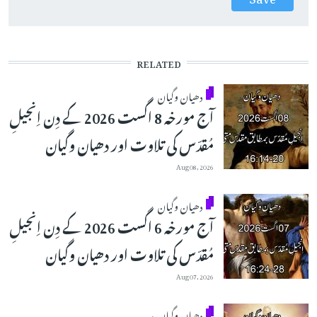
RELATED
دھیان وگیان
آج مورخہ 8 اگست 2026 کے دِن اِنجیلِ
مُقدّس کی تلاوت اور دھیان وگیان
Aug 08, 2026
دھیان وگیان
آج مورخہ 6 اگست 2026 کے دِن اِنجیلِ
مُقدّس کی تلاوت اور دھیان وگیان
Aug 07, 2026
دھیان وگیان