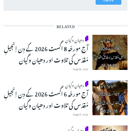
RELATED
دھیان وگیان
آج مورخہ 8 اگست 2026 کے دِن اِنجیلِ
مُقدّس کی تلاوت اور دھیان وگیان
Aug 08, 2026
دھیان وگیان
آج مورخہ 6 اگست 2026 کے دِن اِنجیلِ
مُقدّس کی تلاوت اور دھیان وگیان
Aug 07, 2026
دھیان وگیان