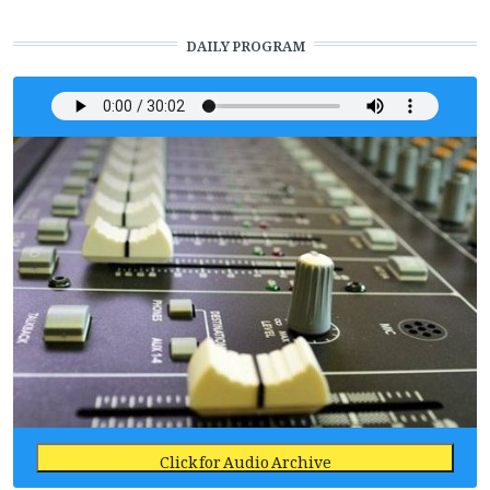
DAILY PROGRAM
Click for Audio Archive