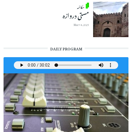
مکالمہ
مستی دروازہ
Mar 14, 2025
DAILY PROGRAM