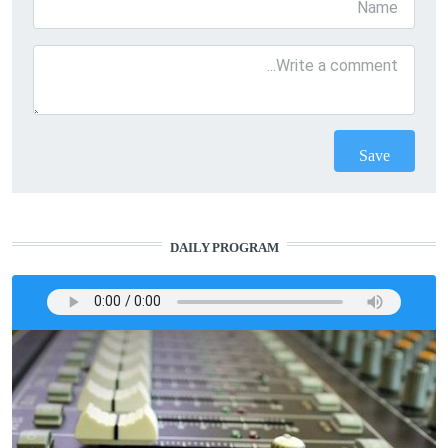
DAILY PROGRAM