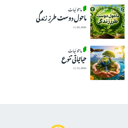
ماحولیات
ماحول دوست طرزِ زندگی
Jul 20, 2026
ماحولیات
حیاتیاتی تنوع
Jul 13, 2026