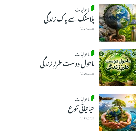
ماحولیات
پلاسٹک سے پاک زندگی
Jul 27, 2026
ماحولیات
ماحول دوست طرزِ زندگی
Jul 20, 2026
ماحولیات
حیاتیاتی تنوع
Jul 13, 2026