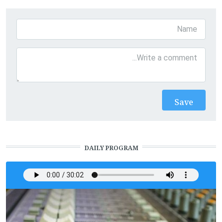
DAILY PROGRAM