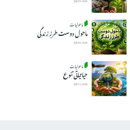
Jul 27, 2026
ماحولیات
ماحول دوست طرزِ زندگی
Jul 20, 2026
ماحولیات
حیاتیاتی تنوع
Jul 13, 2026