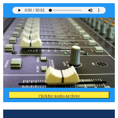
Click for Audio Archive