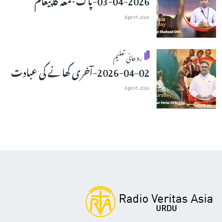
Apr 07, 2026
روحانی تعلیم
2026-04-02-آخری کھانے کی عبادت
Apr 07, 2026