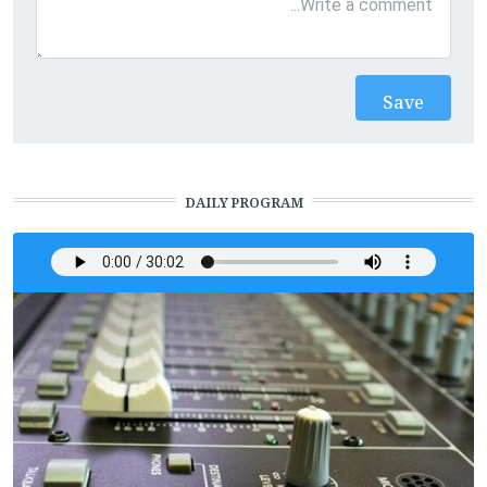
DAILY PROGRAM