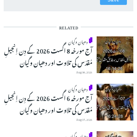
RELATED
دھیان وگیان
آج مورخہ 8 اگست 2026 کے دِن اِنجیلِ
مُقدّس کی تلاوت اور دھیان وگیان
Aug 08, 2026
دھیان وگیان
آج مورخہ 6 اگست 2026 کے دِن اِنجیلِ
مُقدّس کی تلاوت اور دھیان وگیان
Aug 07, 2026
دھیان وگیان